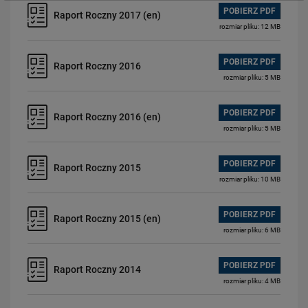
POBIERZ PDF
Raport Roczny 2017 (en)
rozmiar pliku: 12 MB
POBIERZ PDF
Raport Roczny 2016
rozmiar pliku: 5 MB
POBIERZ PDF
Raport Roczny 2016 (en)
rozmiar pliku: 5 MB
POBIERZ PDF
Raport Roczny 2015
rozmiar pliku: 10 MB
POBIERZ PDF
Raport Roczny 2015 (en)
rozmiar pliku: 6 MB
POBIERZ PDF
Raport Roczny 2014
rozmiar pliku: 4 MB