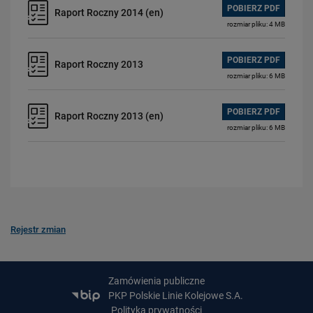
POBIERZ PDF
Raport Roczny 2014 (en)
rozmiar pliku: 4 MB
POBIERZ PDF
Raport Roczny 2013
rozmiar pliku: 6 MB
POBIERZ PDF
Raport Roczny 2013 (en)
rozmiar pliku: 6 MB
Rejestr zmian
Zamówienia publiczne
PKP Polskie Linie Kolejowe S.A.
Polityka prywatności