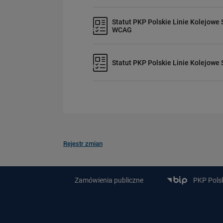
Statut PKP Polskie Linie Kolejowe 
WCAG
Statut PKP Polskie Linie Kolejowe 
Rejestr zmian
Zamówienia publiczne
PKP Polski