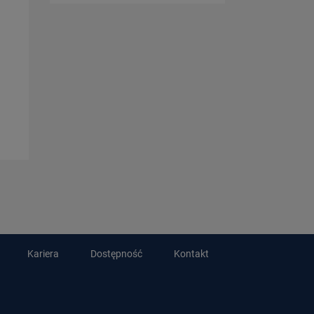
Kariera
Dostępność
Kontakt